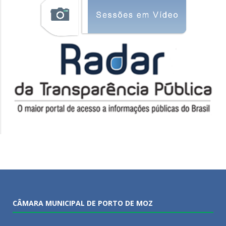
CÂMARA MUNICIPAL DE PORTO DE MOZ