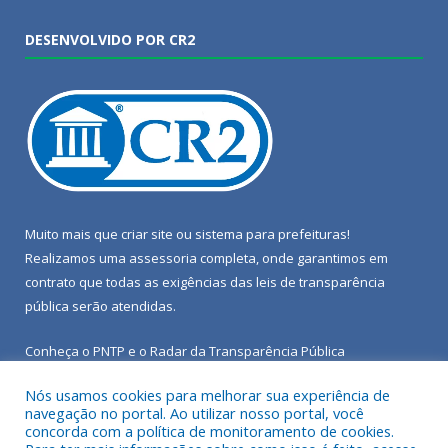
DESENVOLVIDO POR CR2
Muito mais que
criar site
ou
sistema para prefeituras
!
Realizamos uma
assessoria
completa, onde garantimos em
contrato que todas as exigências das
leis de transparência
pública
serão atendidas.
Conheça o
PNTP
e o
Radar da Transparência Pública
Nós usamos cookies para melhorar sua experiência de
navegação no portal. Ao utilizar nosso portal, você
concorda com a política de monitoramento de cookies.