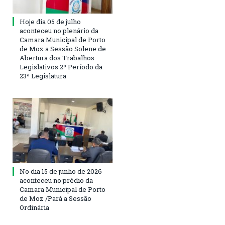
Hoje dia 05 de julho
aconteceu no plenário da
Camara Municipal de Porto
de Moz a Sessão Solene de
Abertura dos Trabalhos
Legislativos 2º Período da
23ª Legislatura
No dia 15 de junho de 2026
aconteceu no prédio da
Camara Municipal de Porto
de Moz /Pará a Sessão
Ordinária