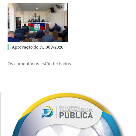
Aprovação do PL 008/2026
Os comentários estão fechados.