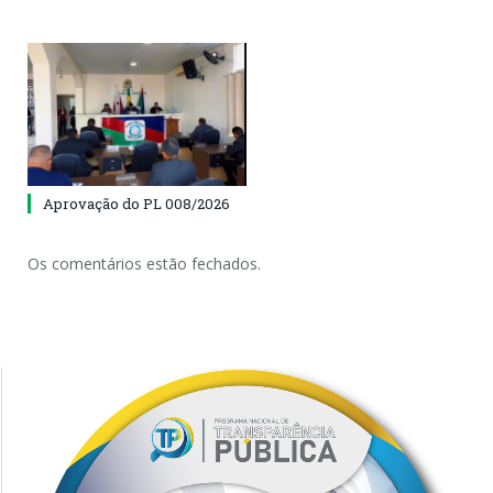
Aprovação do PL 008/2026
Os comentários estão fechados.