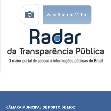
CÂMARA MUNICIPAL DE PORTO DE MOZ