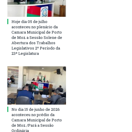
Hoje dia 05 de julho
aconteceu no plenário da
Camara Municipal de Porto
de Moz a Sessão Solene de
Abertura dos Trabalhos
Legislativos 2º Período da
23ª Legislatura
No dia 15 de junho de 2026
aconteceu no prédio da
Camara Municipal de Porto
de Moz /Pará a Sessão
Ordinária