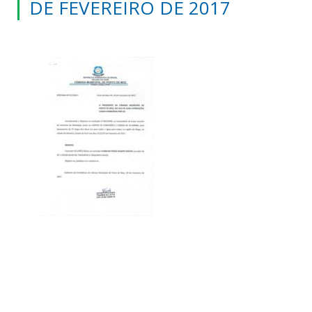
DE FEVEREIRO DE 2017