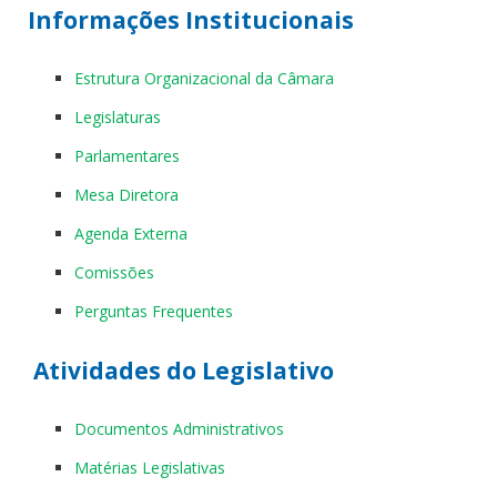
Informações Institucionais
Estrutura Organizacional da Câmara
Legislaturas
Parlamentares
Mesa Diretora
Agenda Externa
Comissões
Perguntas Frequentes
Atividades do Legislativo
Documentos Administrativos
Matérias Legislativas