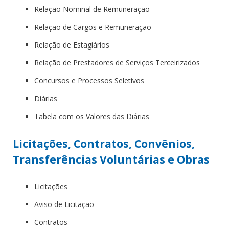
Relação Nominal de Remuneração
Relação de Cargos e Remuneração
Relação de Estagiários
Relação de Prestadores de Serviços Terceirizados
Concursos e Processos Seletivos
Diárias
Tabela com os Valores das Diárias
Licitações, Contratos, Convênios,
Transferências Voluntárias e Obras
Licitações
Aviso de Licitação
Contratos