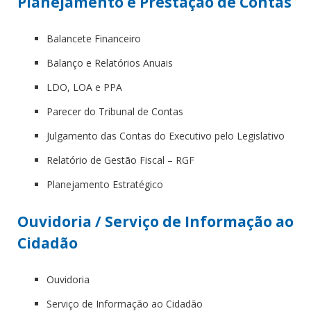
Planejamento e Prestação de Contas
Balancete Financeiro
Balanço e Relatórios Anuais
LDO, LOA e PPA
Parecer do Tribunal de Contas
Julgamento das Contas do Executivo pelo Legislativo
Relatório de Gestão Fiscal – RGF
Planejamento Estratégico
Ouvidoria / Serviço de Informação ao
Cidadão
Ouvidoria
Serviço de Informação ao Cidadão