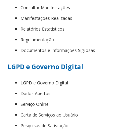
Consultar Manifestações
Manifestações Realizadas
Relatórios Estatísticos
Regulamentação
Documentos e Informações Sigilosas
LGPD e Governo Digital
LGPD e Governo Digital
Dados Abertos
Serviço Online
Carta de Serviços ao Usuário
Pesquisas de Satisfação