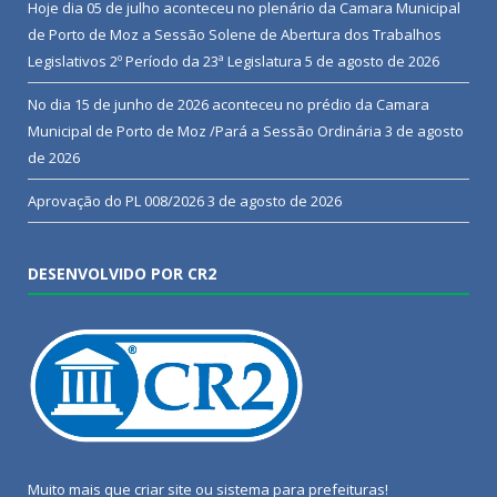
Hoje dia 05 de julho aconteceu no plenário da Camara Municipal
de Porto de Moz a Sessão Solene de Abertura dos Trabalhos
Legislativos 2º Período da 23ª Legislatura
5 de agosto de 2026
No dia 15 de junho de 2026 aconteceu no prédio da Camara
Municipal de Porto de Moz /Pará a Sessão Ordinária
3 de agosto
de 2026
Aprovação do PL 008/2026
3 de agosto de 2026
DESENVOLVIDO POR CR2
Muito mais que
criar site
ou
sistema para prefeituras
!