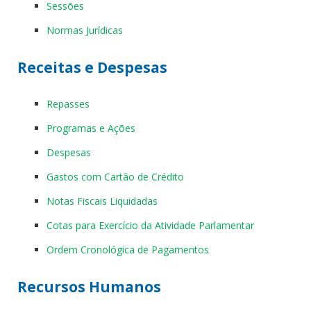
Sessões
Normas Jurídicas
Receitas e Despesas
Repasses
Programas e Ações
Despesas
Gastos com Cartão de Crédito
Notas Fiscais Liquidadas
Cotas para Exercício da Atividade Parlamentar
Ordem Cronológica de Pagamentos
Recursos Humanos