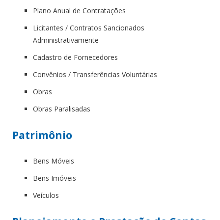
Plano Anual de Contratações
Licitantes / Contratos Sancionados
Administrativamente
Cadastro de Fornecedores
Convênios / Transferências Voluntárias
Obras
Obras Paralisadas
Patrimônio
Bens Móveis
Bens Imóveis
Veículos