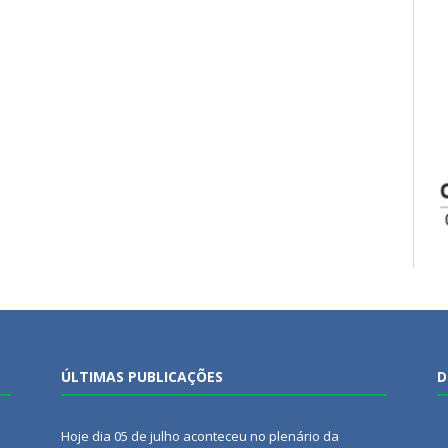
ÚLTIMAS PUBLICAÇÕES
D
Hoje dia 05 de julho aconteceu no plenário da