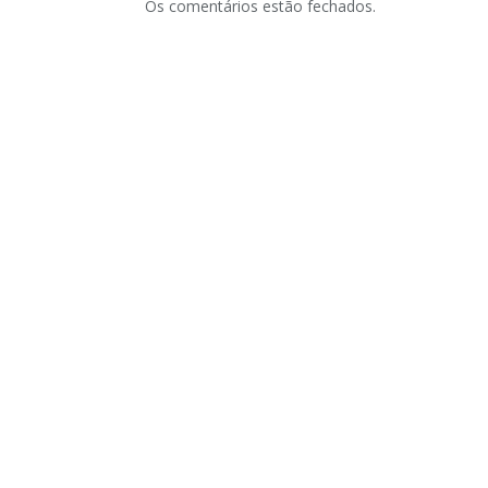
Os comentários estão fechados.