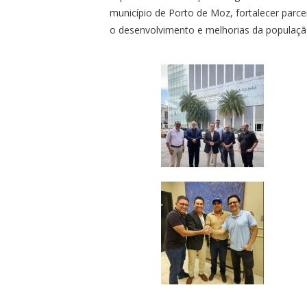
município de Porto de Moz, fortalecer parc
o desenvolvimento e melhorias da populaçã