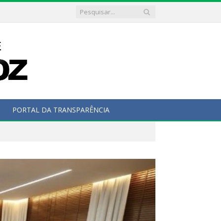
PORTAL DA TRANSPARÊNCIA