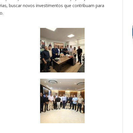
erias, buscar novos investimentos que contribuam para
o.