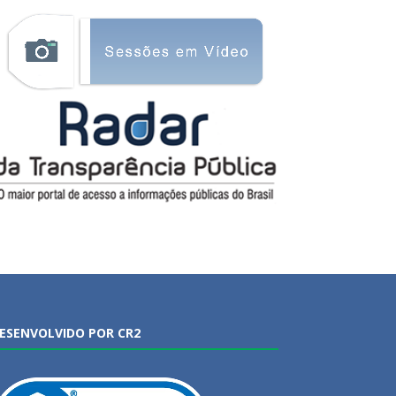
ESENVOLVIDO POR CR2