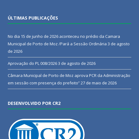
ÚLTIMAS PUBLICAÇÕES
No dia 15 de junho de 2026 aconteceu no prédio da Camara
Municipal de Porto de Moz /Pará a Sessão Ordinária
3 de agosto
de 2026
Aprovação do PL 008/2026
3 de agosto de 2026
Câmara Municipal de Porto de Moz aprova PCR da Administração
em sessão com presença do prefeito”
27 de maio de 2026
DESENVOLVIDO POR CR2