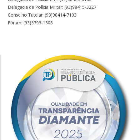
Delegacia de Polícia Militar: (93)98415-3227
Conselho Tutelar: (93)98414-7103
Fórum: (93)3793-1308