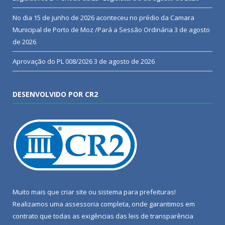
No dia 15 de junho de 2026 aconteceu no prédio da Camara
Municipal de Porto de Moz /Pará a Sessão Ordinária
3 de agosto
de 2026
Aprovação do PL 008/2026
3 de agosto de 2026
DESENVOLVIDO POR CR2
Muito mais que
criar site
ou
sistema para prefeituras
!
Realizamos uma
assessoria
completa, onde garantimos em
contrato que todas as exigências das
leis de transparência