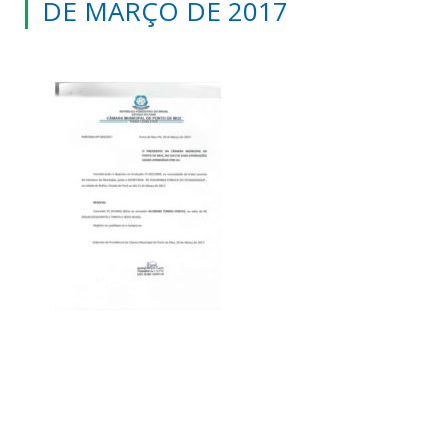
DE MARÇO DE 2017