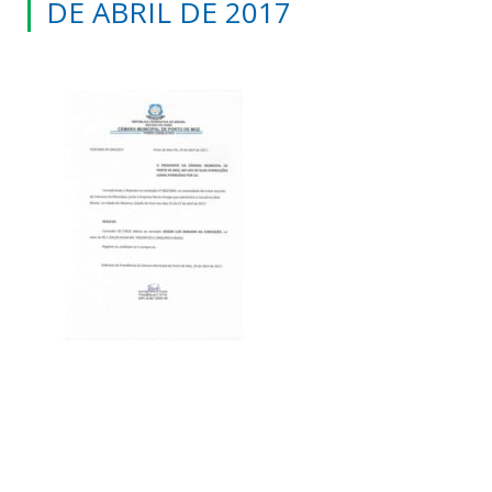
DE ABRIL DE 2017