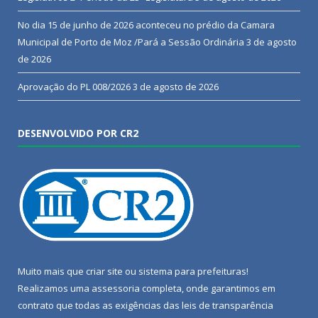
No dia 15 de junho de 2026 aconteceu no prédio da Camara
Municipal de Porto de Moz /Pará a Sessão Ordinária
3 de agosto
de 2026
Aprovação do PL 008/2026
3 de agosto de 2026
DESENVOLVIDO POR CR2
Muito mais que
criar site
ou
sistema para prefeituras
!
Realizamos uma
assessoria
completa, onde garantimos em
contrato que todas as exigências das
leis de transparência