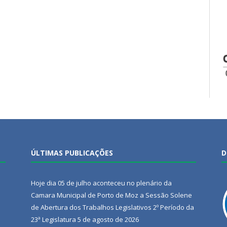
ÚLTIMAS PUBLICAÇÕES
D
Hoje dia 05 de julho aconteceu no plenário da
Camara Municipal de Porto de Moz a Sessão Solene
de Abertura dos Trabalhos Legislativos 2º Período da
23ª Legislatura
5 de agosto de 2026