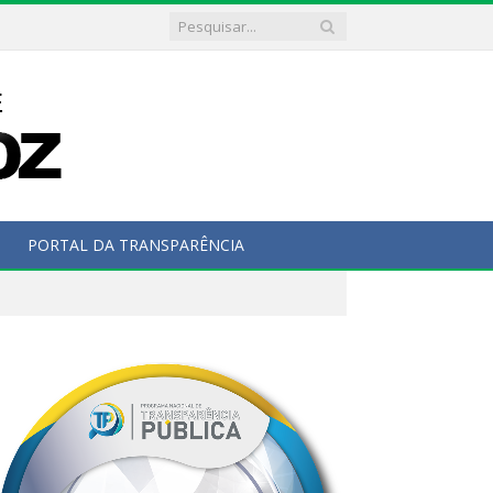
PORTAL DA TRANSPARÊNCIA