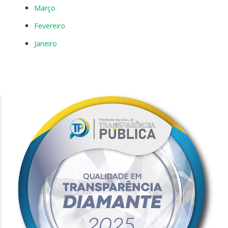
Março
Fevereiro
Janeiro