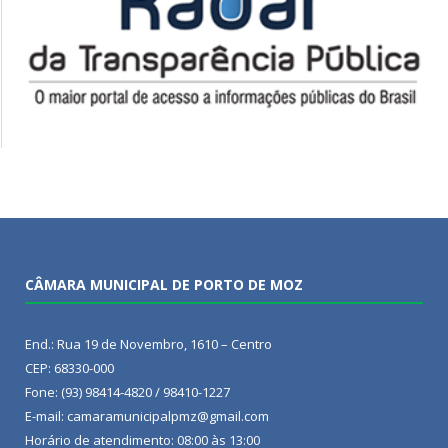
CÂMARA MUNICIPAL DE PORTO DE MOZ
End.: Rua 19 de Novembro, 1610 – Centro
CEP: 68330-000
Fone: (93) 98414-4820 / 98410-1227
E-mail: camaramunicipalpmz@gmail.com
Horário de atendimento: 08:00 às 13:00