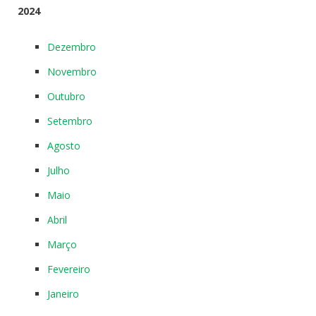
2024
Dezembro
Novembro
Outubro
Setembro
Agosto
Julho
Maio
Abril
Março
Fevereiro
Janeiro