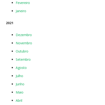
Fevereiro
Janeiro
2021
Dezembro
Novembro
Outubro
Setembro
Agosto
Julho
Junho
Maio
Abril