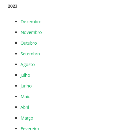
2023
Dezembro
Novembro
Outubro
Setembro
Agosto
Julho
Junho
Maio
Abril
Março
Fevereiro