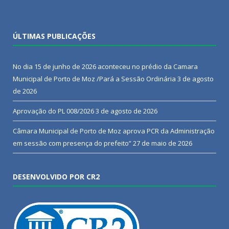
ÚLTIMAS PUBLICAÇÕES
No dia 15 de junho de 2026 aconteceu no prédio da Camara
Municipal de Porto de Moz /Pará a Sessão Ordinária
3 de agosto
de 2026
Aprovação do PL 008/2026
3 de agosto de 2026
Câmara Municipal de Porto de Moz aprova PCR da Administração
em sessão com presença do prefeito”
27 de maio de 2026
DESENVOLVIDO POR CR2