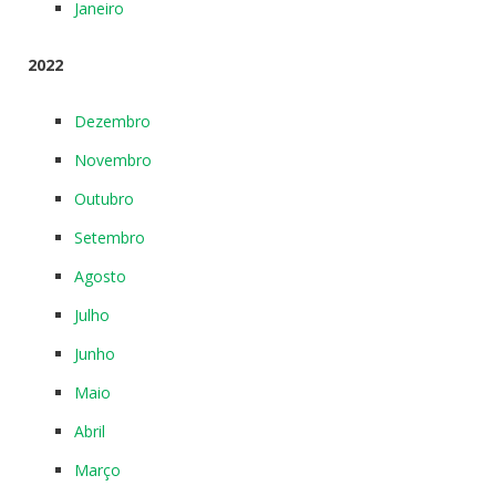
Janeiro
2022
Dezembro
Novembro
Outubro
Setembro
Agosto
Julho
Junho
Maio
Abril
Março