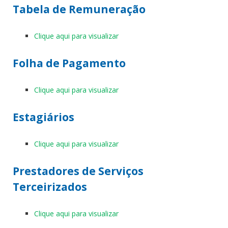
Tabela de Remuneração
Clique aqui para visualizar
Folha de Pagamento
Clique aqui para visualizar
Estagiários
Clique aqui para visualizar
Prestadores de Serviços
Terceirizados
Clique aqui para visualizar