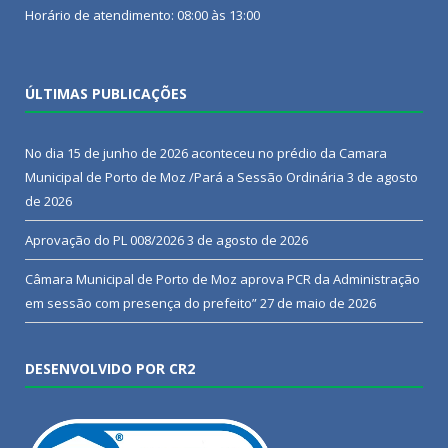
Horário de atendimento: 08:00 às 13:00
ÚLTIMAS PUBLICAÇÕES
No dia 15 de junho de 2026 aconteceu no prédio da Camara
Municipal de Porto de Moz /Pará a Sessão Ordinária
3 de agosto
de 2026
Aprovação do PL 008/2026
3 de agosto de 2026
Câmara Municipal de Porto de Moz aprova PCR da Administração
em sessão com presença do prefeito”
27 de maio de 2026
DESENVOLVIDO POR CR2