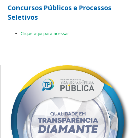
Concursos Públicos e Processos
Seletivos
Clique aqui para acessar