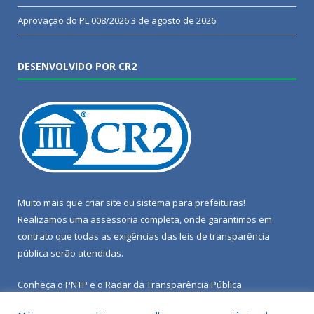
Aprovação do PL 008/2026
3 de agosto de 2026
DESENVOLVIDO POR CR2
Muito mais que
criar site
ou
sistema para prefeituras
!
Realizamos uma
assessoria
completa, onde garantimos em
contrato que todas as exigências das
leis de transparência
pública
serão atendidas.
Conheça o
PNTP
e o
Radar da Transparência Pública