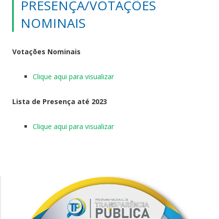
PRESENÇA/VOTAÇÕES
NOMINAIS
Votações Nominais
Clique aqui para visualizar
Lista de Presença até 2023
Clique aqui para visualizar