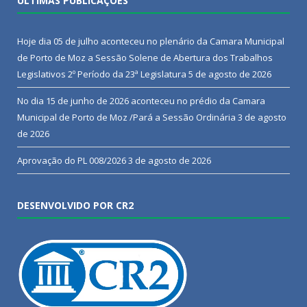
ÚLTIMAS PUBLICAÇÕES
Hoje dia 05 de julho aconteceu no plenário da Camara Municipal
de Porto de Moz a Sessão Solene de Abertura dos Trabalhos
Legislativos 2º Período da 23ª Legislatura
5 de agosto de 2026
No dia 15 de junho de 2026 aconteceu no prédio da Camara
Municipal de Porto de Moz /Pará a Sessão Ordinária
3 de agosto
de 2026
Aprovação do PL 008/2026
3 de agosto de 2026
DESENVOLVIDO POR CR2