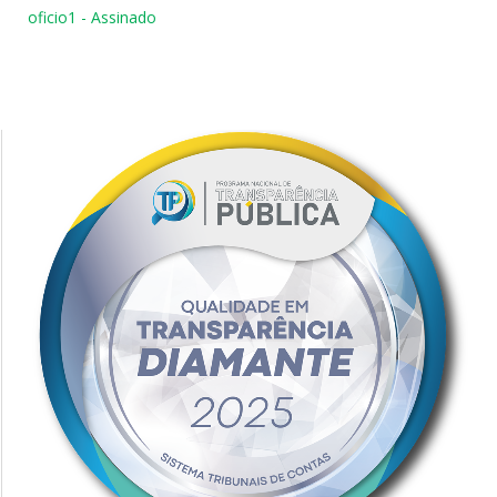
oficio1 - Assinado