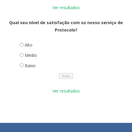
Ver resultados
Qual seu nível de satisfação com os nosso serviço de
Protocolo?
Alto
Médio
Baixo
Ver resultados