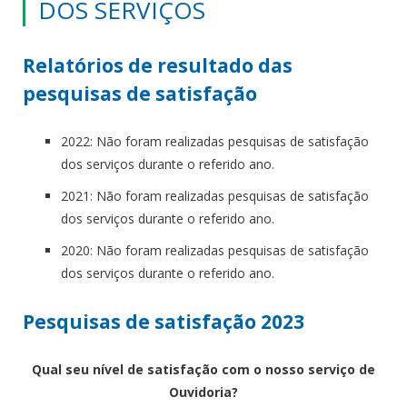
DOS SERVIÇOS
Relatórios de resultado das
pesquisas de satisfação
2022: Não foram realizadas pesquisas de satisfação
dos serviços durante o referido ano.
2021: Não foram realizadas pesquisas de satisfação
dos serviços durante o referido ano.
2020: Não foram realizadas pesquisas de satisfação
dos serviços durante o referido ano.
Pesquisas de satisfação 2023
Qual seu nível de satisfação com o nosso serviço de
Ouvidoria?