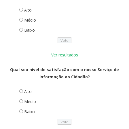
Alto
Médio
Baixo
Ver resultados
Qual seu nível de satisfação com o nosso Serviço de
Informação ao Cidadão?
Alto
Médio
Baixo