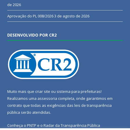
de 2026
Aprovação do PL 008/2026
3 de agosto de 2026
DESENVOLVIDO POR CR2
Muito mais que
criar site
ou
sistema para prefeituras
!
Realizamos uma
assessoria
completa, onde garantimos em
contrato que todas as exigências das
leis de transparência
pública
serão atendidas.
Conheça o
PNTP
e o
Radar da Transparência Pública