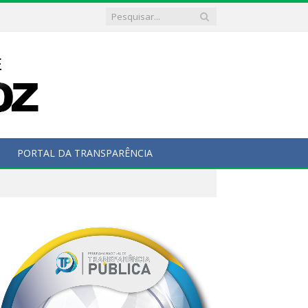
PORTAL DA TRANSPARÊNCIA