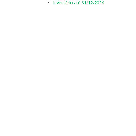
Inventário até 31/12/2024