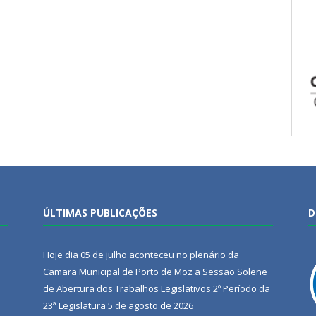
ÚLTIMAS PUBLICAÇÕES
D
Hoje dia 05 de julho aconteceu no plenário da
Camara Municipal de Porto de Moz a Sessão Solene
de Abertura dos Trabalhos Legislativos 2º Período da
23ª Legislatura
5 de agosto de 2026