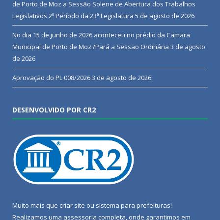
de Porto de Moz a Sessão Solene de Abertura dos Trabalhos
Legislativos 2º Período da 23ª Legislatura
5 de agosto de 2026
No dia 15 de junho de 2026 aconteceu no prédio da Camara
Municipal de Porto de Moz /Pará a Sessão Ordinária
3 de agosto
de 2026
Aprovação do PL 008/2026
3 de agosto de 2026
DESENVOLVIDO POR CR2
Muito mais que
criar site
ou
sistema para prefeituras
!
Realizamos uma
assessoria
completa, onde garantimos em