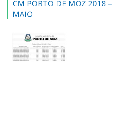
CM PORTO DE MOZ 2018 –
MAIO