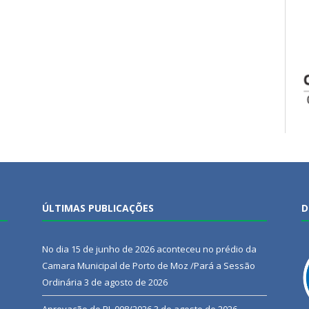
ÚLTIMAS PUBLICAÇÕES
D
No dia 15 de junho de 2026 aconteceu no prédio da
Camara Municipal de Porto de Moz /Pará a Sessão
Ordinária
3 de agosto de 2026