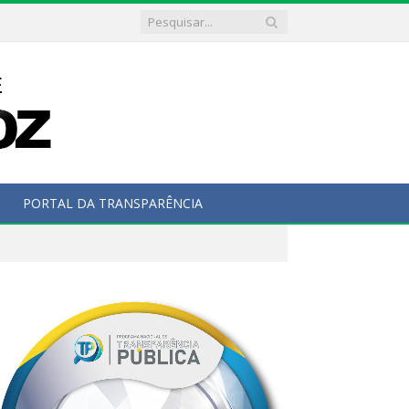
PORTAL DA TRANSPARÊNCIA