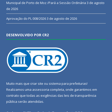
Municipal de Porto de Moz /Pará a Sessão Ordinária
3 de agosto
de 2026
Aprovação do PL 008/2026
3 de agosto de 2026
DESENVOLVIDO POR CR2
Muito mais que
criar site
ou
sistema para prefeituras
!
Realizamos uma
assessoria
completa, onde garantimos em
contrato que todas as exigências das
leis de transparência
pública
serão atendidas.