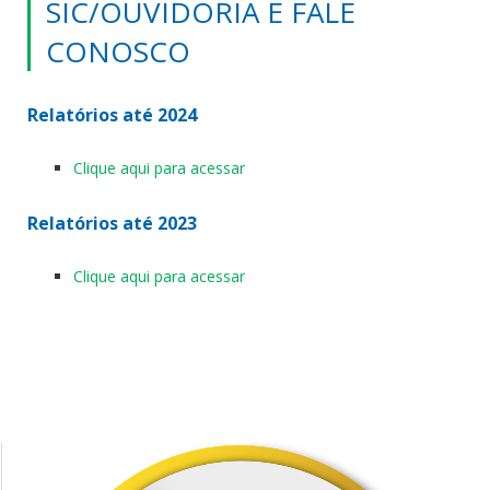
SIC/OUVIDORIA E FALE
CONOSCO
Relatórios até 2024
Clique aqui para acessar
Relatórios até 2023
Clique aqui para acessar