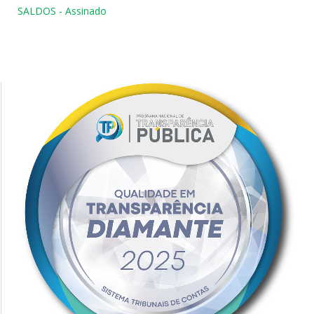
SALDOS - Assinado