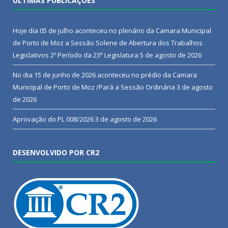
ÚLTIMAS PUBLICAÇÕES
Hoje dia 05 de julho aconteceu no plenário da Camara Municipal
de Porto de Moz a Sessão Solene de Abertura dos Trabalhos
Legislativos 2º Período da 23ª Legislatura
5 de agosto de 2026
No dia 15 de junho de 2026 aconteceu no prédio da Camara
Municipal de Porto de Moz /Pará a Sessão Ordinária
3 de agosto
de 2026
Aprovação do PL 008/2026
3 de agosto de 2026
DESENVOLVIDO POR CR2