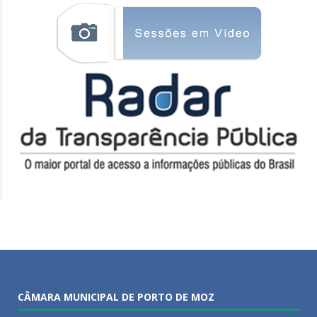
CÂMARA MUNICIPAL DE PORTO DE MOZ