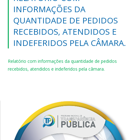
INFORMAÇÕES DA
QUANTIDADE DE PEDIDOS
RECEBIDOS, ATENDIDOS E
INDEFERIDOS PELA CÂMARA.
Relatório com informações da quantidade de pedidos
recebidos, atendidos e indeferidos pela câmara.