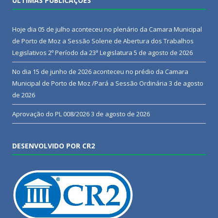
ÚLTIMAS PUBLICAÇÕES
Hoje dia 05 de julho aconteceu no plenário da Camara Municipal
de Porto de Moz a Sessão Solene de Abertura dos Trabalhos
Legislativos 2º Período da 23ª Legislatura
5 de agosto de 2026
No dia 15 de junho de 2026 aconteceu no prédio da Camara
Municipal de Porto de Moz /Pará a Sessão Ordinária
3 de agosto
de 2026
Aprovação do PL 008/2026
3 de agosto de 2026
DESENVOLVIDO POR CR2