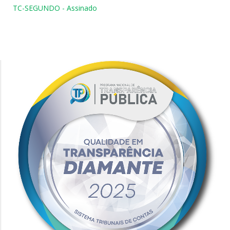
TC-SEGUNDO - Assinado