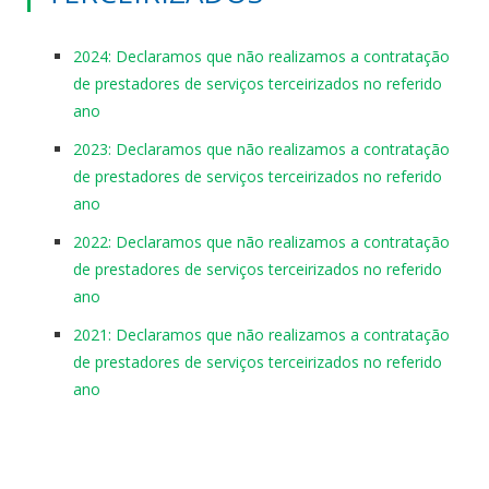
2024: Declaramos que não realizamos a contratação
de prestadores de serviços terceirizados no referido
ano
2023: Declaramos que não realizamos a contratação
de prestadores de serviços terceirizados no referido
ano
2022: Declaramos que não realizamos a contratação
de prestadores de serviços terceirizados no referido
ano
2021: Declaramos que não realizamos a contratação
de prestadores de serviços terceirizados no referido
ano