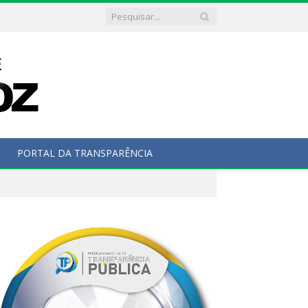
PORTAL DA TRANSPARÊNCIA