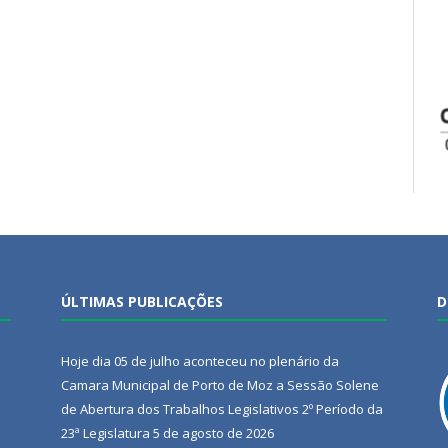
ÚLTIMAS PUBLICAÇÕES
D
Hoje dia 05 de julho aconteceu no plenário da
Camara Municipal de Porto de Moz a Sessão Solene
de Abertura dos Trabalhos Legislativos 2º Período da
23ª Legislatura
5 de agosto de 2026