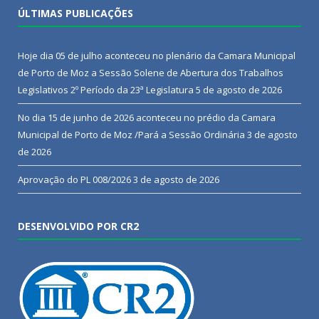
ÚLTIMAS PUBLICAÇÕES
Hoje dia 05 de julho aconteceu no plenário da Camara Municipal
de Porto de Moz a Sessão Solene de Abertura dos Trabalhos
Legislativos 2º Período da 23ª Legislatura
5 de agosto de 2026
No dia 15 de junho de 2026 aconteceu no prédio da Camara
Municipal de Porto de Moz /Pará a Sessão Ordinária
3 de agosto
de 2026
Aprovação do PL 008/2026
3 de agosto de 2026
DESENVOLVIDO POR CR2