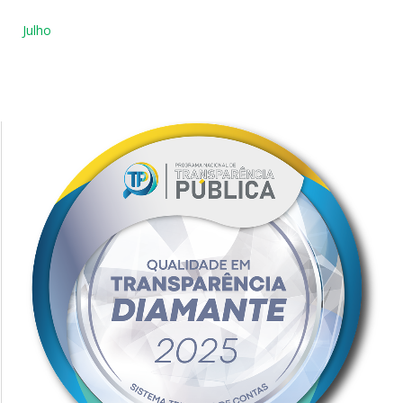
Julho