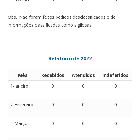
Obs.: Não foram feitos pedidos desclassificados e de
informações classificadas como sigilosas
Relatório de 2022
Mês
Recebidos
Atendidos
Indeferidos
1-Janeiro
0
0
0
2-Fevereiro
0
0
0
3-Março
0
0
0