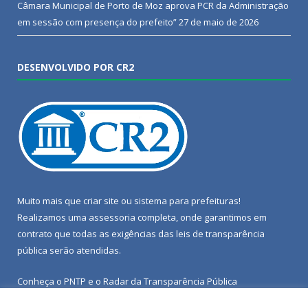
Câmara Municipal de Porto de Moz aprova PCR da Administração
em sessão com presença do prefeito”
27 de maio de 2026
DESENVOLVIDO POR CR2
Muito mais que
criar site
ou
sistema para prefeituras
!
Realizamos uma
assessoria
completa, onde garantimos em
contrato que todas as exigências das
leis de transparência
pública
serão atendidas.
Conheça o
PNTP
e o
Radar da Transparência Pública