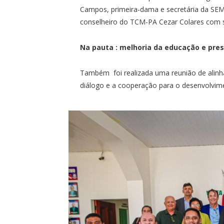
Campos, primeira-dama e secretária da SEM
conselheiro do TCM-PA Cezar Colares com 
Na pauta : melhoria da educação e pre
Também foi realizada uma reunião de alin
diálogo e a cooperação para o desenvolvim