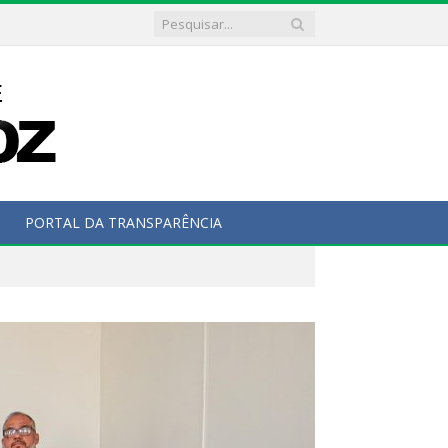
PORTAL DA TRANSPARÊNCIA