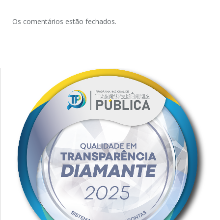
Os comentários estão fechados.