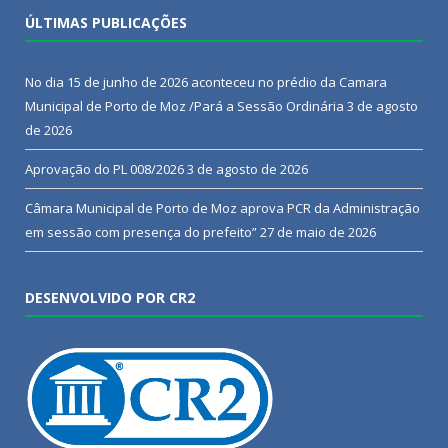
ÚLTIMAS PUBLICAÇÕES
No dia 15 de junho de 2026 aconteceu no prédio da Camara
Municipal de Porto de Moz /Pará a Sessão Ordinária
3 de agosto
de 2026
Aprovação do PL 008/2026
3 de agosto de 2026
Câmara Municipal de Porto de Moz aprova PCR da Administração
em sessão com presença do prefeito”
27 de maio de 2026
DESENVOLVIDO POR CR2