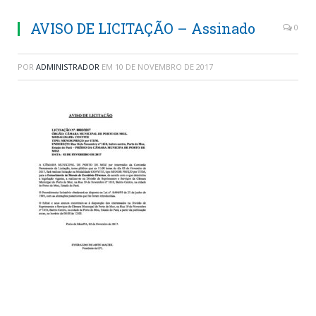
AVISO DE LICITAÇÃO – Assinado
0
POR
ADMINISTRADOR
EM
10 DE NOVEMBRO DE 2017