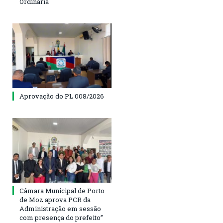
Ordinária
Aprovação do PL 008/2026
Câmara Municipal de Porto
de Moz aprova PCR da
Administração em sessão
com presença do prefeito”