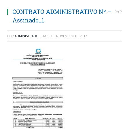
CONTRATO ADMINISTRATIVO Nº –
0
Assinado_1
POR
ADMINISTRADOR
EM
10 DE NOVEMBRO DE 2017