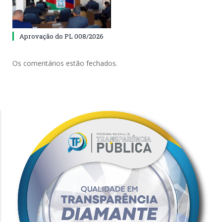
Aprovação do PL 008/2026
Os comentários estão fechados.