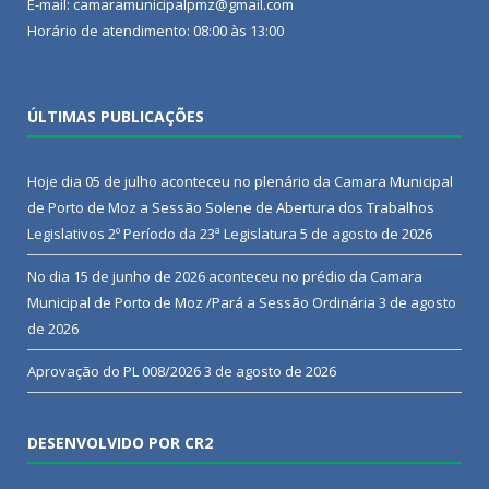
E-mail: camaramunicipalpmz@gmail.com
Horário de atendimento: 08:00 às 13:00
ÚLTIMAS PUBLICAÇÕES
Hoje dia 05 de julho aconteceu no plenário da Camara Municipal
de Porto de Moz a Sessão Solene de Abertura dos Trabalhos
Legislativos 2º Período da 23ª Legislatura
5 de agosto de 2026
No dia 15 de junho de 2026 aconteceu no prédio da Camara
Municipal de Porto de Moz /Pará a Sessão Ordinária
3 de agosto
de 2026
Aprovação do PL 008/2026
3 de agosto de 2026
DESENVOLVIDO POR CR2