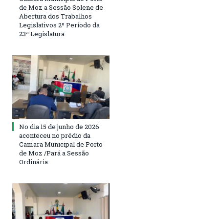
de Moz a Sessão Solene de
Abertura dos Trabalhos
Legislativos 2º Período da
23ª Legislatura
No dia 15 de junho de 2026
aconteceu no prédio da
Camara Municipal de Porto
de Moz /Pará a Sessão
Ordinária