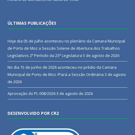
ÚLTIMAS PUBLICAÇÕES
Hoje dia 05 de julho aconteceu no plenário da Camara Municipal
de Porto de Moz a Sessão Solene de Abertura dos Trabalhos
Legislativos 2º Período da 23ª Legislatura
5 de agosto de 2026
No dia 15 de junho de 2026 aconteceu no prédio da Camara
Municipal de Porto de Moz /Pará a Sessão Ordinária
3 de agosto
de 2026
Aprovação do PL 008/2026
3 de agosto de 2026
DESENVOLVIDO POR CR2