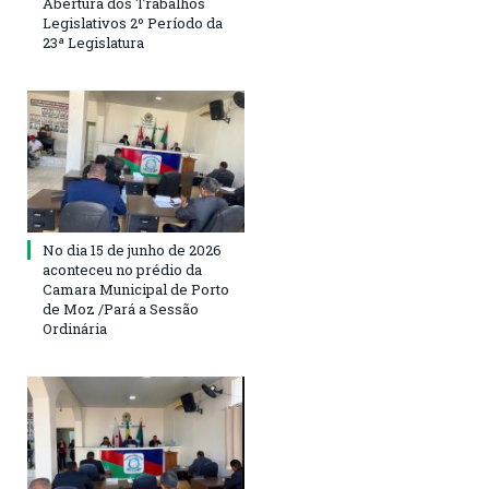
Abertura dos Trabalhos
Legislativos 2º Período da
23ª Legislatura
No dia 15 de junho de 2026
aconteceu no prédio da
Camara Municipal de Porto
de Moz /Pará a Sessão
Ordinária