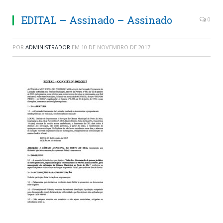
EDITAL – Assinado – Assinado
0
POR
ADMINISTRADOR
EM
10 DE NOVEMBRO DE 2017