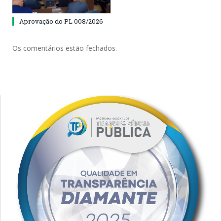
Aprovação do PL 008/2026
Os comentários estão fechados.