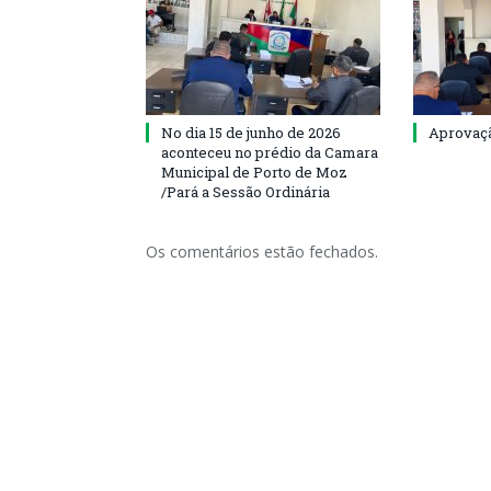
No dia 15 de junho de 2026
Aprovaçã
aconteceu no prédio da Camara
Municipal de Porto de Moz
/Pará a Sessão Ordinária
Os comentários estão fechados.