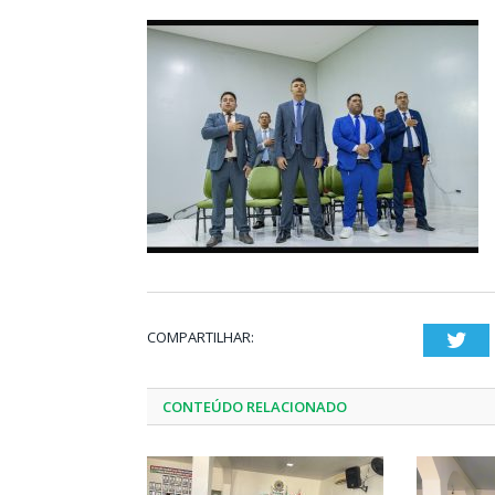
COMPARTILHAR:
Twi
CONTEÚDO RELACIONADO