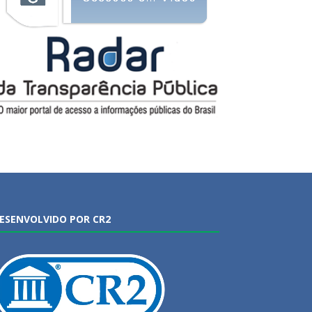
ESENVOLVIDO POR CR2