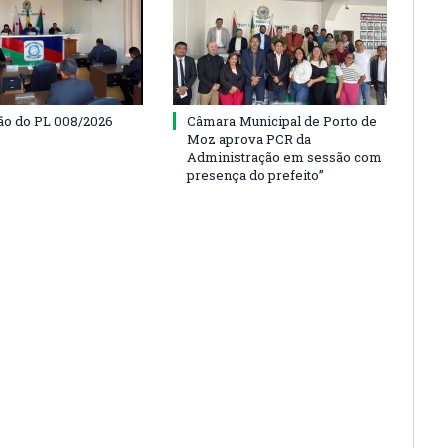
o do PL 008/2026
Câmara Municipal de Porto de
Moz aprova PCR da
Administração em sessão com
presença do prefeito”