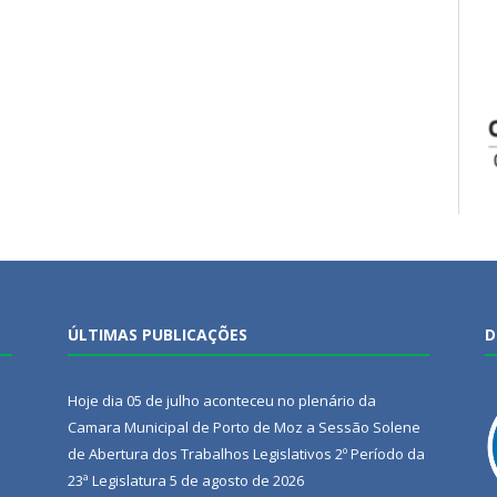
ÚLTIMAS PUBLICAÇÕES
D
Hoje dia 05 de julho aconteceu no plenário da
Camara Municipal de Porto de Moz a Sessão Solene
de Abertura dos Trabalhos Legislativos 2º Período da
23ª Legislatura
5 de agosto de 2026