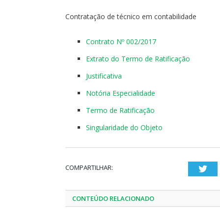
Contratação de técnico em contabilidade
Contrato Nº 002/2017
Extrato do Termo de Ratificação
Justificativa
Notória Especialidade
Termo de Ratificação
Singularidade do Objeto
COMPARTILHAR:
Twi
CONTEÚDO RELACIONADO