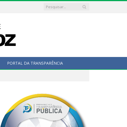
PORTAL DA TRANSPARÊNCIA