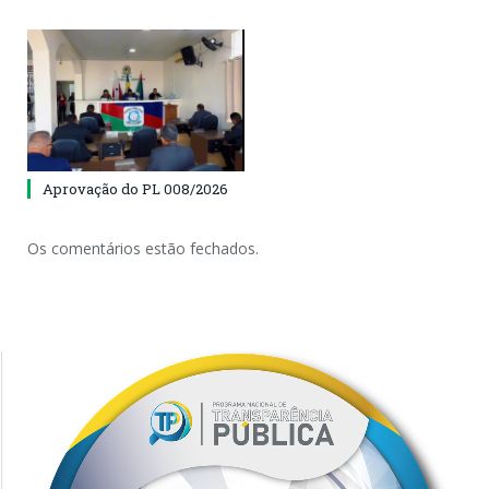
Aprovação do PL 008/2026
Os comentários estão fechados.