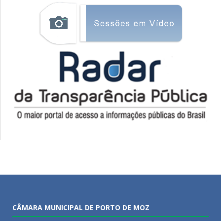
CÂMARA MUNICIPAL DE PORTO DE MOZ