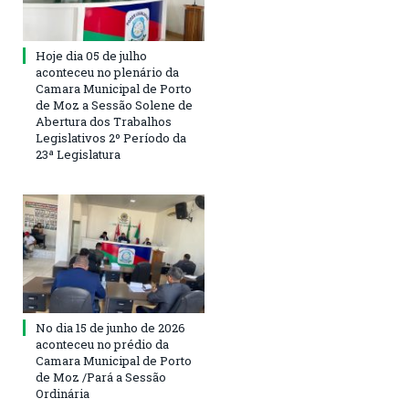
Hoje dia 05 de julho
aconteceu no plenário da
Camara Municipal de Porto
de Moz a Sessão Solene de
Abertura dos Trabalhos
Legislativos 2º Período da
23ª Legislatura
No dia 15 de junho de 2026
aconteceu no prédio da
Camara Municipal de Porto
de Moz /Pará a Sessão
Ordinária