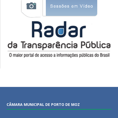
CÂMARA MUNICIPAL DE PORTO DE MOZ