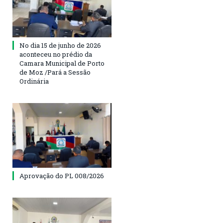
No dia 15 de junho de 2026
aconteceu no prédio da
Camara Municipal de Porto
de Moz /Pará a Sessão
Ordinária
Aprovação do PL 008/2026