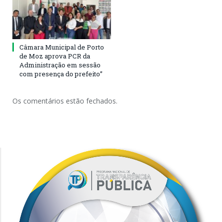
Câmara Municipal de Porto
de Moz aprova PCR da
Administração em sessão
com presença do prefeito”
Os comentários estão fechados.