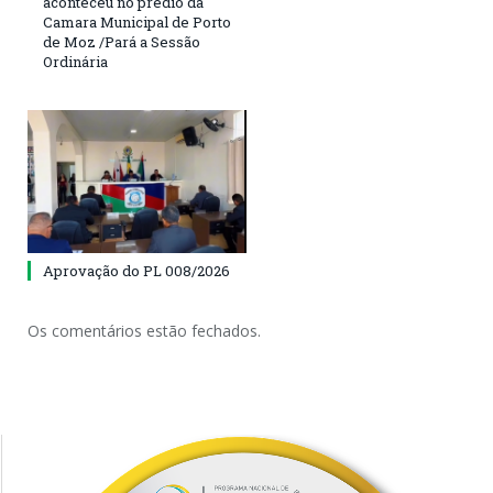
aconteceu no prédio da
Camara Municipal de Porto
de Moz /Pará a Sessão
Ordinária
Aprovação do PL 008/2026
Os comentários estão fechados.