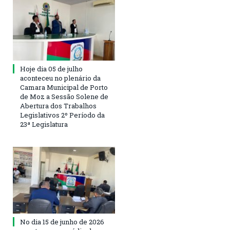
Hoje dia 05 de julho
aconteceu no plenário da
Camara Municipal de Porto
de Moz a Sessão Solene de
Abertura dos Trabalhos
Legislativos 2º Período da
23ª Legislatura
No dia 15 de junho de 2026