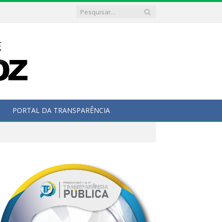
PORTAL DA TRANSPARÊNCIA