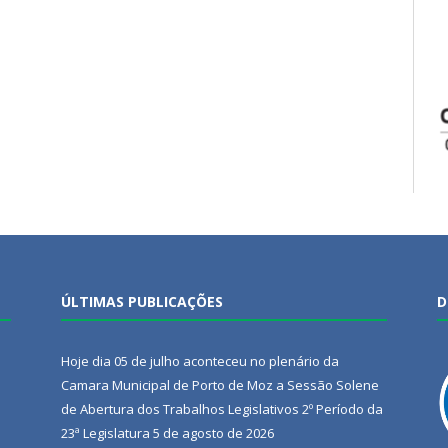
ÚLTIMAS PUBLICAÇÕES
D
Hoje dia 05 de julho aconteceu no plenário da
Camara Municipal de Porto de Moz a Sessão Solene
de Abertura dos Trabalhos Legislativos 2º Período da
23ª Legislatura
5 de agosto de 2026