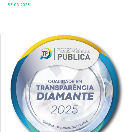
BF-05-2023