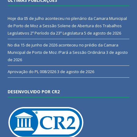
ÚLTIMAS PUBLICAÇÕES
Hoje dia 05 de julho aconteceu no plenário da Camara Municipal
de Porto de Moz a Sessão Solene de Abertura dos Trabalhos
Legislativos 2º Período da 23ª Legislatura
5 de agosto de 2026
No dia 15 de junho de 2026 aconteceu no prédio da Camara
Municipal de Porto de Moz /Pará a Sessão Ordinária
3 de agosto
de 2026
Aprovação do PL 008/2026
3 de agosto de 2026
DESENVOLVIDO POR CR2