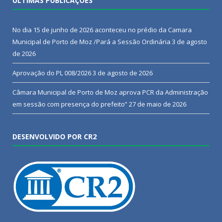
ÚLTIMAS PUBLICAÇÕES
No dia 15 de junho de 2026 aconteceu no prédio da Camara
Municipal de Porto de Moz /Pará a Sessão Ordinária
3 de agosto
de 2026
Aprovação do PL 008/2026
3 de agosto de 2026
Câmara Municipal de Porto de Moz aprova PCR da Administração
em sessão com presença do prefeito”
27 de maio de 2026
DESENVOLVIDO POR CR2