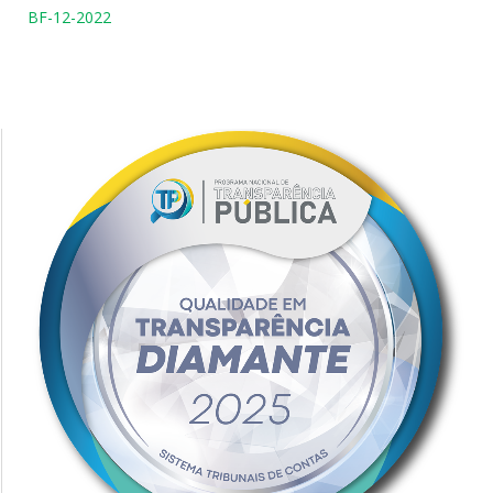
BF-12-2022