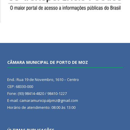
CÂMARA MUNICIPAL DE PORTO DE MOZ
End.: Rua 19 de Novembro, 1610 – Centro
CEP: 68330-000
Fone: (93) 98414-4820 / 98410-1227
E-mail: camaramunicipalpmz@gmail.com
Horário de atendimento: 08:00 às 13:00