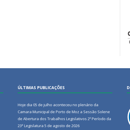
ÚLTIMAS PUBLICAÇÕES
D
Hoje dia 05 de julho aconteceu no plenário da
Camara Municipal de Porto de Moz a Sessão Solene
de Abertura dos Trabalhos Legislativos 2º Período da
23ª Legislatura
5 de agosto de 2026