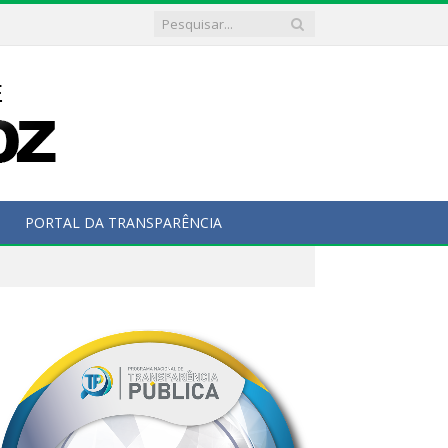
PORTAL DA TRANSPARÊNCIA