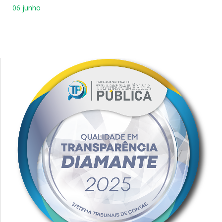
06 junho