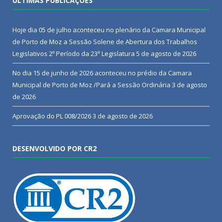
ÚLTIMAS PUBLICAÇÕES
Hoje dia 05 de julho aconteceu no plenário da Camara Municipal
de Porto de Moz a Sessão Solene de Abertura dos Trabalhos
Legislativos 2º Período da 23ª Legislatura
5 de agosto de 2026
No dia 15 de junho de 2026 aconteceu no prédio da Camara
Municipal de Porto de Moz /Pará a Sessão Ordinária
3 de agosto
de 2026
Aprovação do PL 008/2026
3 de agosto de 2026
DESENVOLVIDO POR CR2