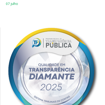
07 julho