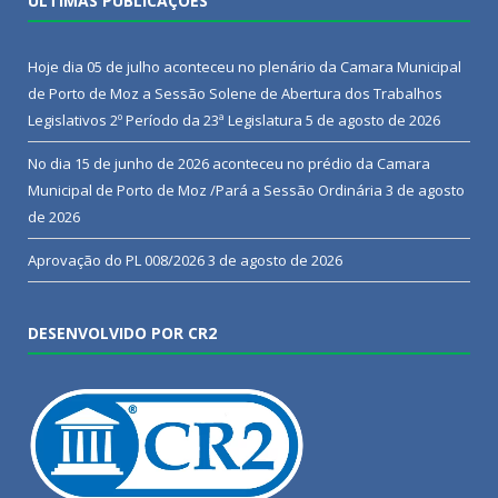
ÚLTIMAS PUBLICAÇÕES
Hoje dia 05 de julho aconteceu no plenário da Camara Municipal
de Porto de Moz a Sessão Solene de Abertura dos Trabalhos
Legislativos 2º Período da 23ª Legislatura
5 de agosto de 2026
No dia 15 de junho de 2026 aconteceu no prédio da Camara
Municipal de Porto de Moz /Pará a Sessão Ordinária
3 de agosto
de 2026
Aprovação do PL 008/2026
3 de agosto de 2026
DESENVOLVIDO POR CR2