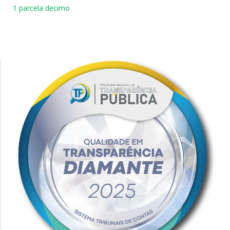
1 parcela decimo