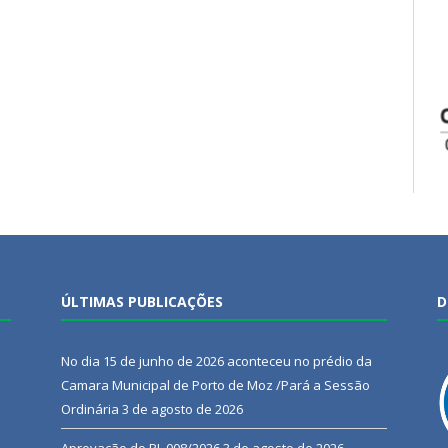
ÚLTIMAS PUBLICAÇÕES
D
No dia 15 de junho de 2026 aconteceu no prédio da
Camara Municipal de Porto de Moz /Pará a Sessão
Ordinária
3 de agosto de 2026