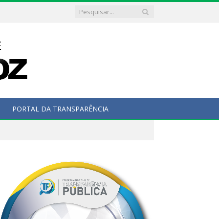
PORTAL DA TRANSPARÊNCIA