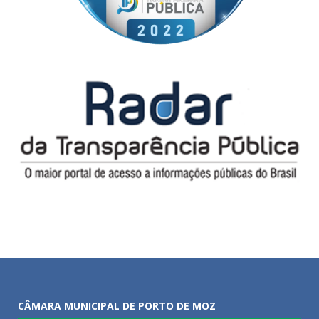
CÂMARA MUNICIPAL DE PORTO DE MOZ