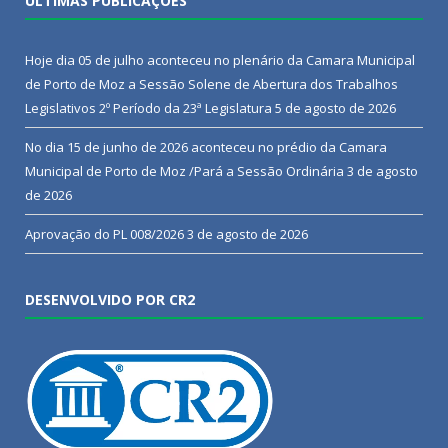
ÚLTIMAS PUBLICAÇÕES
Hoje dia 05 de julho aconteceu no plenário da Camara Municipal
de Porto de Moz a Sessão Solene de Abertura dos Trabalhos
Legislativos 2º Período da 23ª Legislatura
5 de agosto de 2026
No dia 15 de junho de 2026 aconteceu no prédio da Camara
Municipal de Porto de Moz /Pará a Sessão Ordinária
3 de agosto
de 2026
Aprovação do PL 008/2026
3 de agosto de 2026
DESENVOLVIDO POR CR2