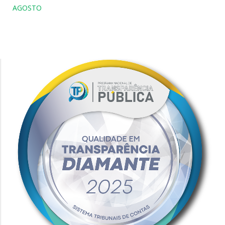
AGOSTO