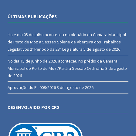
ÚLTIMAS PUBLICAÇÕES
Hoje dia 05 de julho aconteceu no plenário da Camara Municipal
de Porto de Moz a Sessão Solene de Abertura dos Trabalhos
Legislativos 2º Período da 23ª Legislatura
5 de agosto de 2026
No dia 15 de junho de 2026 aconteceu no prédio da Camara
Municipal de Porto de Moz /Pará a Sessão Ordinária
3 de agosto
de 2026
Aprovação do PL 008/2026
3 de agosto de 2026
DESENVOLVIDO POR CR2