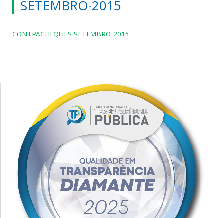
SETEMBRO-2015
CONTRACHEQUES-SETEMBRO-2015