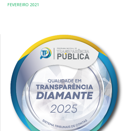
FEVEREIRO 2021