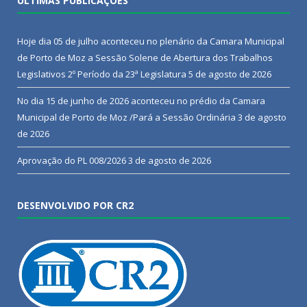
ÚLTIMAS PUBLICAÇÕES
Hoje dia 05 de julho aconteceu no plenário da Camara Municipal
de Porto de Moz a Sessão Solene de Abertura dos Trabalhos
Legislativos 2º Período da 23ª Legislatura
5 de agosto de 2026
No dia 15 de junho de 2026 aconteceu no prédio da Camara
Municipal de Porto de Moz /Pará a Sessão Ordinária
3 de agosto
de 2026
Aprovação do PL 008/2026
3 de agosto de 2026
DESENVOLVIDO POR CR2