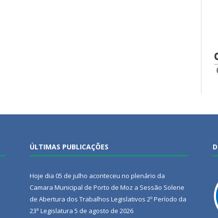
ÚLTIMAS PUBLICAÇÕES
D
Hoje dia 05 de julho aconteceu no plenário da
Camara Municipal de Porto de Moz a Sessão Solene
de Abertura dos Trabalhos Legislativos 2º Período da
23ª Legislatura
5 de agosto de 2026