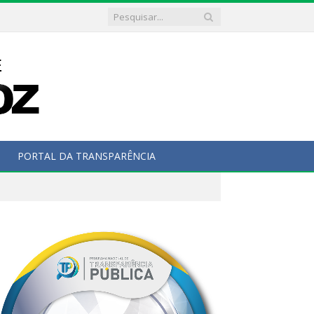
PORTAL DA TRANSPARÊNCIA