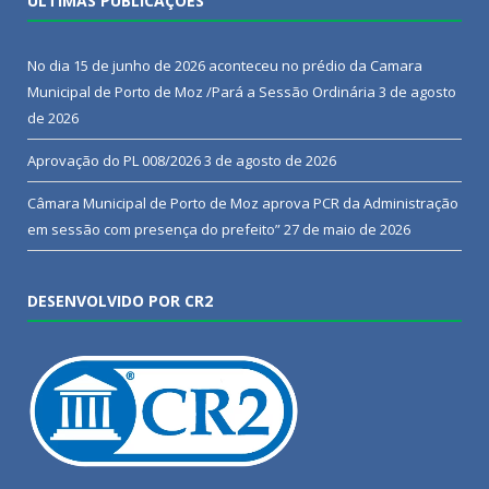
ÚLTIMAS PUBLICAÇÕES
No dia 15 de junho de 2026 aconteceu no prédio da Camara
Municipal de Porto de Moz /Pará a Sessão Ordinária
3 de agosto
de 2026
Aprovação do PL 008/2026
3 de agosto de 2026
Câmara Municipal de Porto de Moz aprova PCR da Administração
em sessão com presença do prefeito”
27 de maio de 2026
DESENVOLVIDO POR CR2