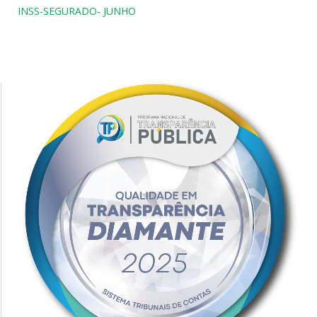
INSS-SEGURADO- JUNHO