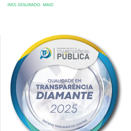
INSS-SEGURADO- MAIO