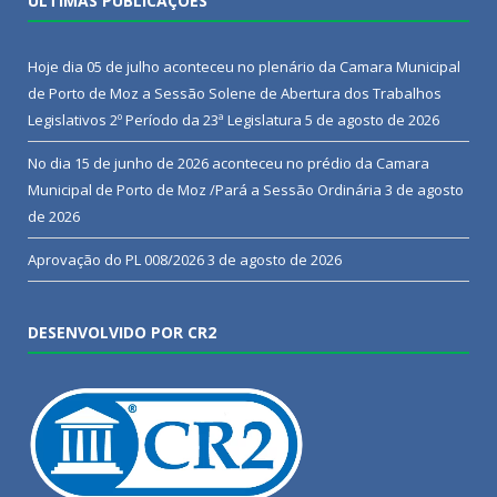
ÚLTIMAS PUBLICAÇÕES
Hoje dia 05 de julho aconteceu no plenário da Camara Municipal
de Porto de Moz a Sessão Solene de Abertura dos Trabalhos
Legislativos 2º Período da 23ª Legislatura
5 de agosto de 2026
No dia 15 de junho de 2026 aconteceu no prédio da Camara
Municipal de Porto de Moz /Pará a Sessão Ordinária
3 de agosto
de 2026
Aprovação do PL 008/2026
3 de agosto de 2026
DESENVOLVIDO POR CR2