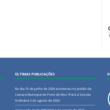
ÚLTIMAS PUBLICAÇÕES
D
No dia 15 de junho de 2026 aconteceu no prédio da
Camara Municipal de Porto de Moz /Pará a Sessão
Ordinária
3 de agosto de 2026