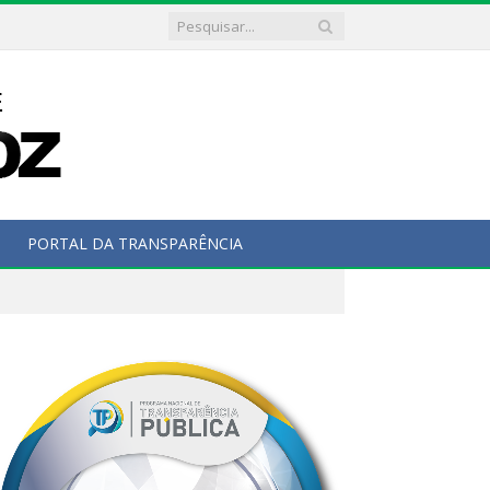
PORTAL DA TRANSPARÊNCIA